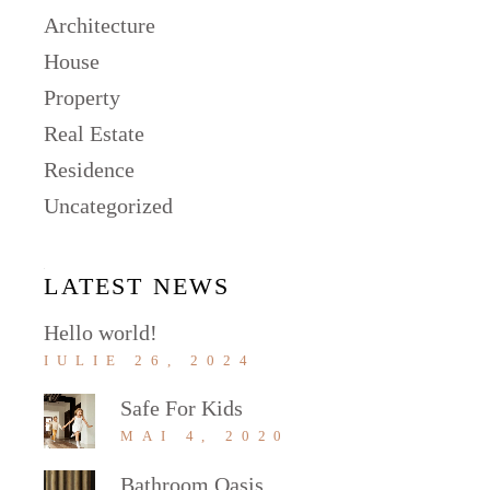
Architecture
House
Property
Real Estate
Residence
Uncategorized
LATEST NEWS
Hello world!
IULIE 26, 2024
Safe For Kids
MAI 4, 2020
Bathroom Oasis