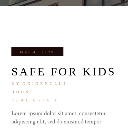
MAI 4, 2020
SAFE FOR KIDS
BY
OXIGENCLUJ
HOUSE
REAL ESTATE
Lorem ipsum dolor sit amet, consectetur
adipiscing elit, sed do eiusmod tempor