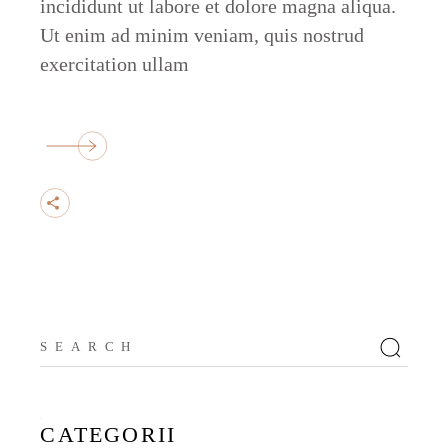
incididunt ut labore et dolore magna aliqua.
Ut enim ad minim veniam, quis nostrud
exercitation ullam
Search
for:
CATEGORII