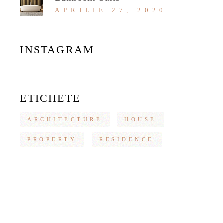
APRILIE 27, 2020
INSTAGRAM
ETICHETE
ARCHITECTURE
HOUSE
PROPERTY
RESIDENCE