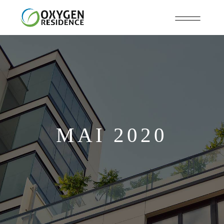
MAI 2020